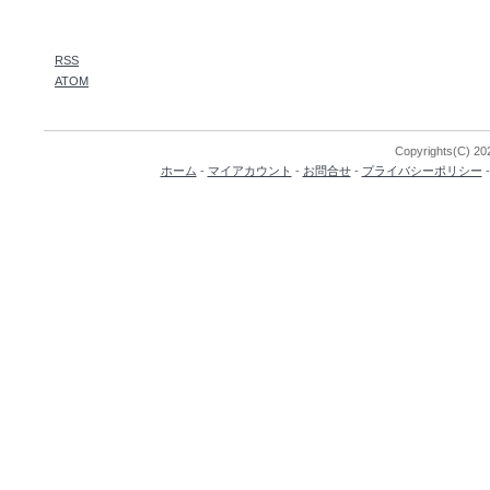
RSS
ATOM
Copyrights(C) 202
ホーム
-
マイアカウント
-
お問合せ
-
プライバシーポリシー